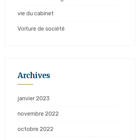
vie du cabinet
Voiture de société
Archives
janvier 2023
novembre 2022
octobre 2022