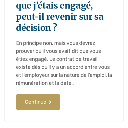
que j’étais engagé,
peut-il revenir sur sa
décision ?
En principe non, mais vous devrez
prouver qu’il vous avait dit que vous
étiez engagé. Le contrat de travail
existe dès qu’il y a un accord entre vous
et l’employeur sur la nature de l’emploi, la
rémunération et la date…
Continue