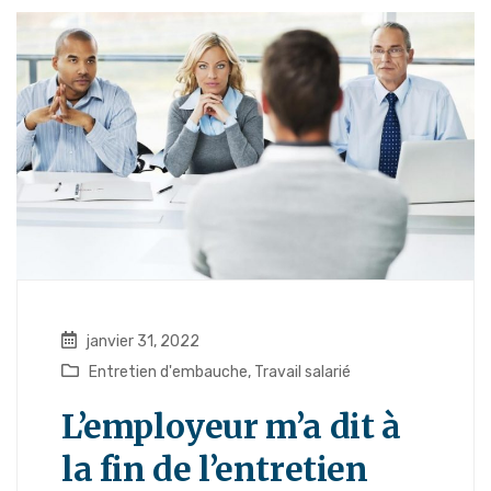
janvier 31, 2022
Entretien d'embauche
,
Travail salarié
L’employeur m’a dit à
la fin de l’entretien