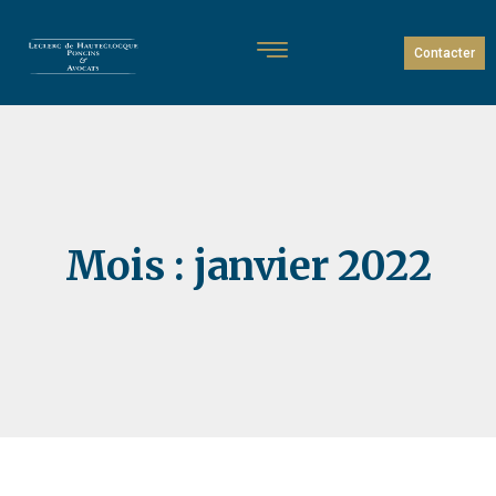
Contacter
Mois :
janvier 2022