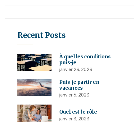
Recent Posts
À quelles conditions
puis-je
janvier 23, 2023
Puis-je partir en
vacances
janvier 6, 2023
Quel est le rôle
janvier 3, 2023