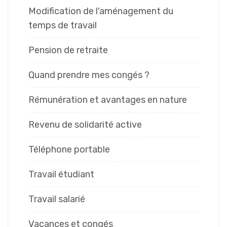
Modification de l'aménagement du
temps de travail
Pension de retraite
Quand prendre mes congés ?
Rémunération et avantages en nature
Revenu de solidarité active
Téléphone portable
Travail étudiant
Travail salarié
Vacances et congés