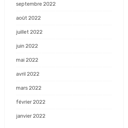
septembre 2022
août 2022
juillet 2022
juin 2022
mai 2022
avril 2022
mars 2022
février 2022
janvier 2022