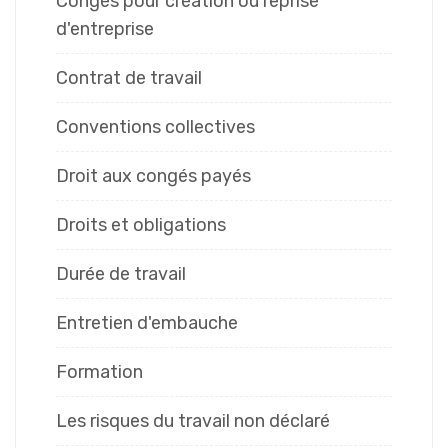
Congés pour création ou reprise
d'entreprise
Contrat de travail
Conventions collectives
Droit aux congés payés
Droits et obligations
Durée de travail
Entretien d'embauche
Formation
Les risques du travail non déclaré