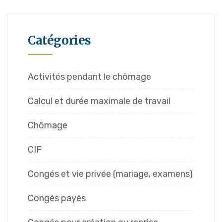
Catégories
Activités pendant le chômage
Calcul et durée maximale de travail
Chômage
CIF
Congés et vie privée (mariage, examens)
Congés payés