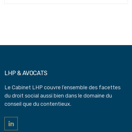
LHP & AVOCATS
Le Cabinet LHP couvre l’ensemble des facettes
du droit social aussi bien dans le domaine du
conseil que du contentieux.