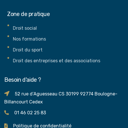
Zone de pratique
Droit social
Nos formations
Droit du sport
Droit des entreprises et des associations
Besoin d'aide ?
52 rue d’Aguesseau CS 30199 92774 Boulogne-
Billancourt Cedex
01 46 02 25 83
Politique de confidentialité