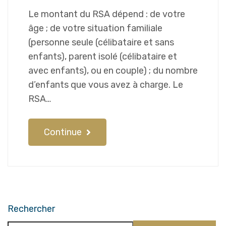
Le montant du RSA dépend : de votre
âge ; de votre situation familiale
(personne seule (célibataire et sans
enfants), parent isolé (célibataire et
avec enfants), ou en couple) ; du nombre
d’enfants que vous avez à charge. Le
RSA…
Continue
Rechercher