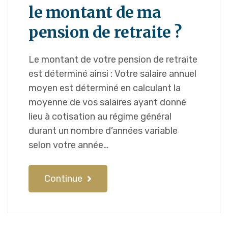
le montant de ma
pension de retraite ?
Le montant de votre pension de retraite
est déterminé ainsi : Votre salaire annuel
moyen est déterminé en calculant la
moyenne de vos salaires ayant donné
lieu à cotisation au régime général
durant un nombre d’années variable
selon votre année…
Continue