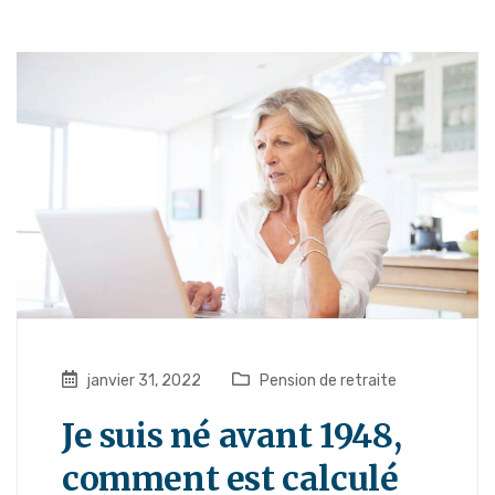
janvier 31, 2022
Pension de retraite
Je suis né avant 1948,
comment est calculé