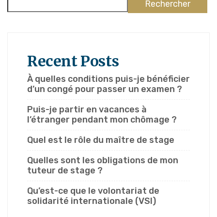
Rechercher
Recent Posts
À quelles conditions puis-je bénéficier
d’un congé pour passer un examen ?
Puis-je partir en vacances à
l’étranger pendant mon chômage ?
Quel est le rôle du maître de stage
Quelles sont les obligations de mon
tuteur de stage ?
Qu’est-ce que le volontariat de
solidarité internationale (VSI)