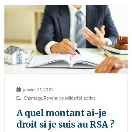
janvier 31, 2022
Chômage
,
Revenu de solidarité active
A quel montant ai-je
droit si je suis au RSA ?