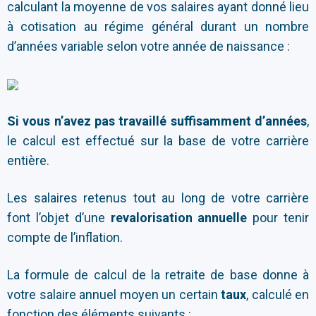
calculant la moyenne de vos salaires ayant donné lieu
à cotisation au régime général durant un nombre
d’années variable selon votre année de naissance :
Si vous n’avez pas travaillé suffisamment d’années
,
le calcul est effectué sur la base de votre carrière
entière.
Les salaires retenus tout au long de votre carrière
font l’objet d’une
revalorisation annuelle
pour tenir
compte de l’inflation.
La formule de calcul de la retraite de base donne à
votre salaire annuel moyen un certain
taux
, calculé en
fonction des éléments suivants :