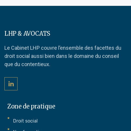
LHP & AVOCATS
Le Cabinet LHP couvre l’ensemble des facettes du
droit social aussi bien dans le domaine du conseil
que du contentieux.
Zone de pratique
Droit social