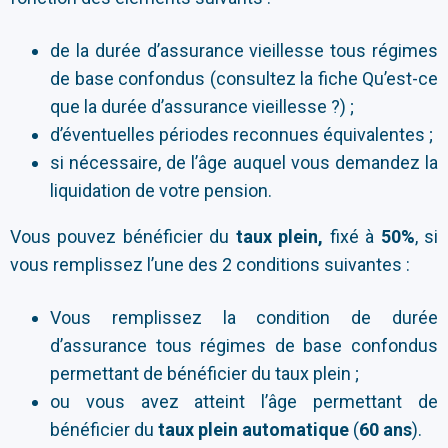
de la durée d’assurance vieillesse tous régimes
de base confondus (consultez la fiche Qu’est-ce
que la durée d’assurance vieillesse ?) ;
d’éventuelles périodes reconnues équivalentes ;
si nécessaire, de l’âge auquel vous demandez la
liquidation de votre pension.
Vous pouvez bénéficier du
taux plein,
fixé à
50%
, si
vous remplissez l’une des 2 conditions suivantes :
Vous remplissez la condition de durée
d’assurance tous régimes de base confondus
permettant de bénéficier du taux plein ;
ou vous avez atteint l’âge permettant de
bénéficier du
taux plein automatique
(
60 ans
).