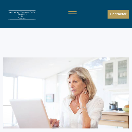
Contacter