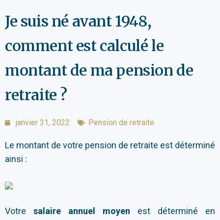
Je suis né avant 1948,
comment est calculé le
montant de ma pension de
retraite ?
janvier 31, 2022
Pension de retraite
Le montant de votre pension de retraite est déterminé
ainsi :
Votre
salaire annuel moyen
est déterminé en