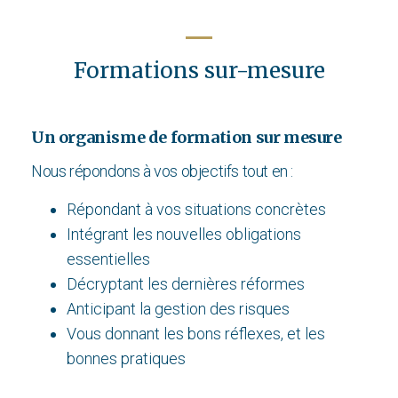
Formations sur-mesure
Un organisme de formation sur mesure
Nous répondons à vos objectifs tout en :
Répondant à vos situations concrètes
Intégrant les nouvelles obligations
essentielles
Décryptant les dernières réformes
Anticipant la gestion des risques
Vous donnant les bons réflexes, et les
bonnes pratiques