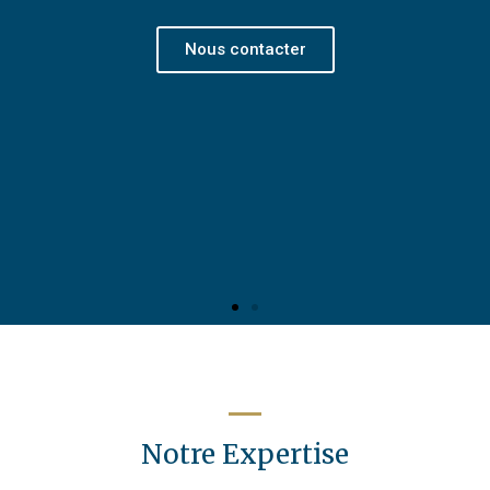
Notre Expertise