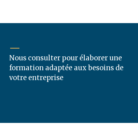
Nous consulter pour élaborer une
formation adaptée aux besoins de
votre entreprise