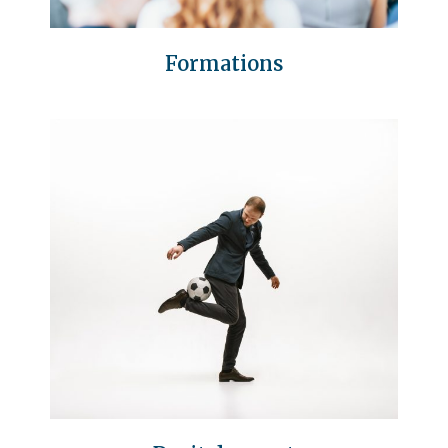
Formations