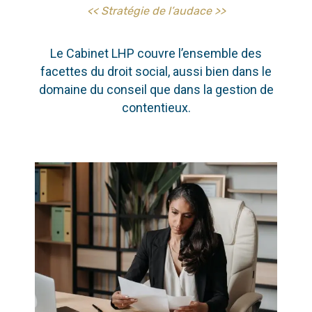
<< Stratégie de l’audace >>
Le Cabinet LHP couvre l’ensemble des
facettes du droit social, aussi bien dans le
domaine du conseil que dans la gestion de
contentieux.