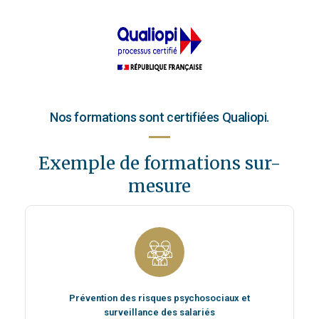
Nos formations sont certifiées Qualiopi.
Exemple de formations sur-
mesure
Prévention des risques psychosociaux et
surveillance des salariés