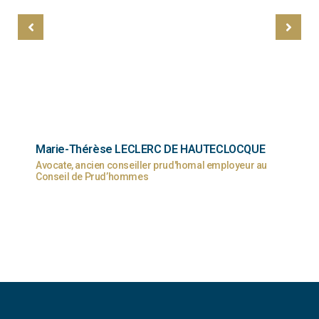
Marie-Thérèse LECLERC DE HAUTECLOCQUE
Avocate, ancien conseiller prud'homal employeur au
Conseil de Prud’hommes