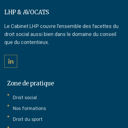
LHP & AVOCATS
Le Cabinet LHP couvre l’ensemble des facettes du
droit social aussi bien dans le domaine du conseil
que du contentieux.
Zone de pratique
Droit social
Nos formations
Droit du sport