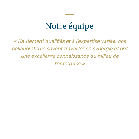
Notre équipe
« Hautement qualifiés et à l’expertise variée, nos
collaborateurs savent travailler en synergie et ont
une excellente connaissance du milieu de
l’entreprise »