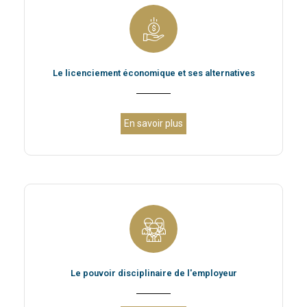
Le licenciement économique et ses alternatives
En savoir plus
Le pouvoir disciplinaire de l'employeur