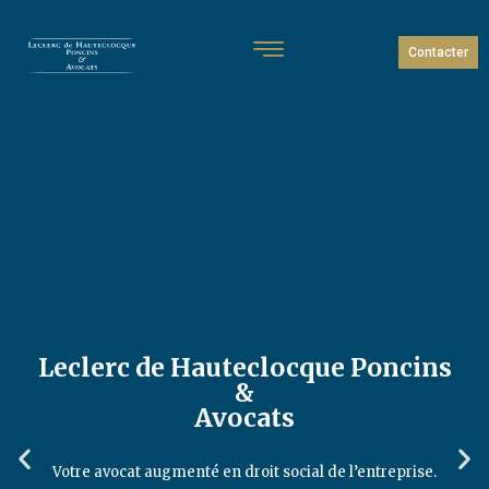
Contacter