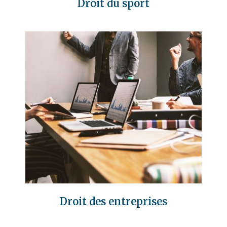
Droit du sport
Droit des entreprises