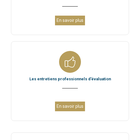
En savoir plus
Les entretiens professionnels d’évaluation
En savoir plus