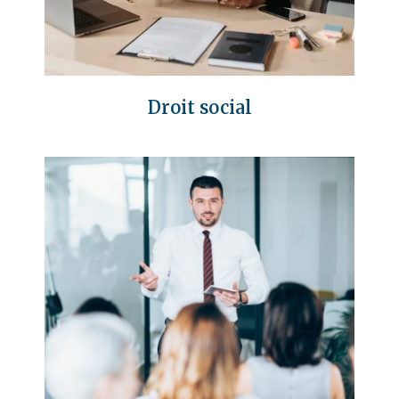
Droit social