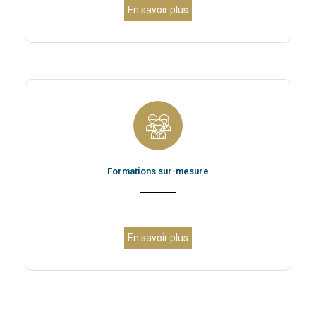
En savoir plus
Formations sur-mesure
En savoir plus