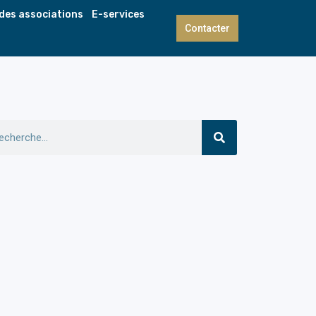
 des associations
E-services
Contacter