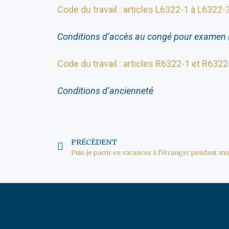
Code du travail : articles L6322-1 à L6322-
Conditions d’accès au congé pour examen (
Code du travail : articles R6322-1 et R632
Conditions d’ancienneté
PRÉCÈDENT