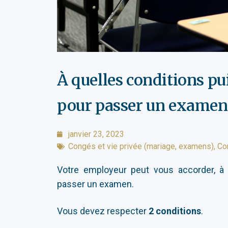
À quelles conditions pu
pour passer un examen
janvier 23, 2023
Congés et vie privée (mariage, examens)
,
Co
Votre employeur peut vous accorder, à 
passer un examen.
Vous devez respecter
2 conditions
.