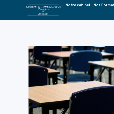
Notre cabinet
Nos Forma