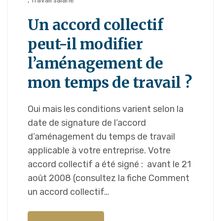
,
Travail salarié
Un accord collectif
peut-il modifier
l’aménagement de
mon temps de travail ?
Oui mais les conditions varient selon la
date de signature de l’accord
d’aménagement du temps de travail
applicable à votre entreprise. Votre
accord collectif a été signé : avant le 21
août 2008 (consultez la fiche Comment
un accord collectif…