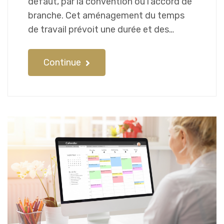
défaut, par la convention ou l’accord de
branche. Cet aménagement du temps
de travail prévoit une durée et des…
Continue