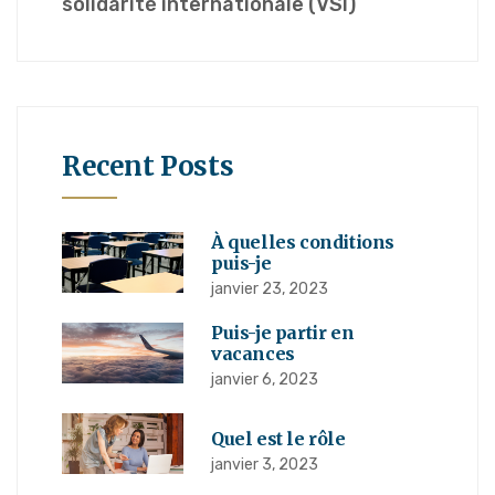
solidarité internationale (VSI)
Recent Posts
À quelles conditions
puis-je
janvier 23, 2023
Puis-je partir en
vacances
janvier 6, 2023
Quel est le rôle
janvier 3, 2023