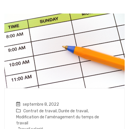
septembre 8, 2022
Contrat de travail
,
Durée de travail
,
Modification de l'aménagement du temps de
travail