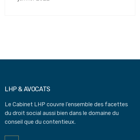
LHP & AVOCATS
Le Cabinet LHP couvre l’ensemble des facettes
du droit social aussi bien dans le domaine du
conseil que du contentieux.