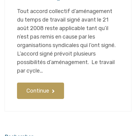
Tout accord collectif d’aménagement
du temps de travail signé avant le 21
août 2008 reste applicable tant qu’il
n’est pas remis en cause par les
organisations syndicales qui l’ont signé.
L’accord signé prévoit plusieurs
possibilités d’aménagement. Le travail
par cycle…
Continue