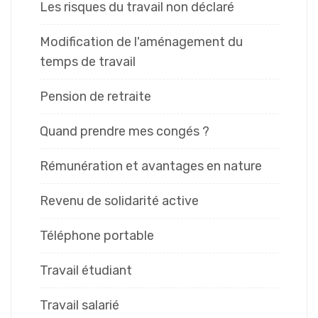
Les risques du travail non déclaré
Modification de l'aménagement du
temps de travail
Pension de retraite
Quand prendre mes congés ?
Rémunération et avantages en nature
Revenu de solidarité active
Téléphone portable
Travail étudiant
Travail salarié