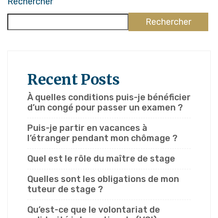
Rechercher
Rechercher
Recent Posts
À quelles conditions puis-je bénéficier
d’un congé pour passer un examen ?
Puis-je partir en vacances à
l’étranger pendant mon chômage ?
Quel est le rôle du maître de stage
Quelles sont les obligations de mon
tuteur de stage ?
Qu’est-ce que le volontariat de