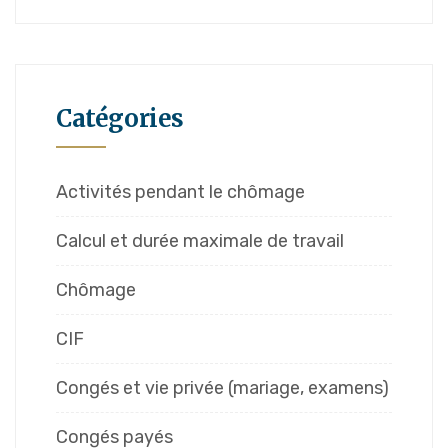
Catégories
Activités pendant le chômage
Calcul et durée maximale de travail
Chômage
CIF
Congés et vie privée (mariage, examens)
Congés payés