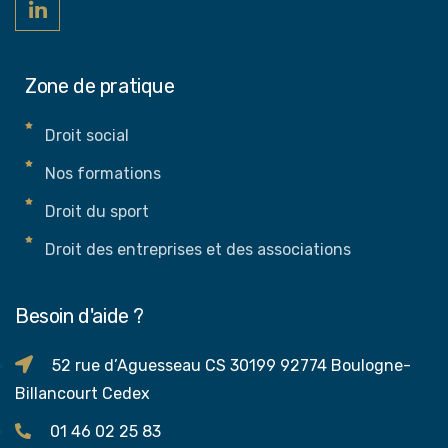
Zone de pratique
Droit social
Nos formations
Droit du sport
Droit des entreprises et des associations
Besoin d'aide ?
52 rue d’Aguesseau CS 30199 92774 Boulogne-
Billancourt Cedex
01 46 02 25 83