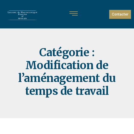
Contacter
Catégorie :
Modification de
l’aménagement du
temps de travail