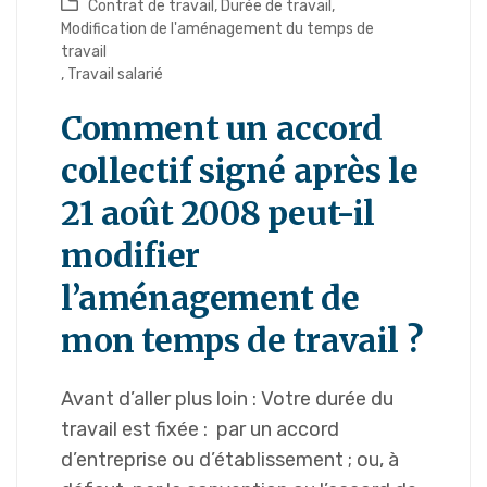
Contrat de travail
,
Durée de travail
,
Modification de l'aménagement du temps de
travail
,
Travail salarié
Comment un accord
collectif signé après le
21 août 2008 peut-il
modifier
l’aménagement de
mon temps de travail ?
Avant d’aller plus loin : Votre durée du
travail est fixée : par un accord
d’entreprise ou d’établissement ; ou, à