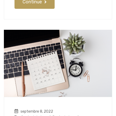
Continue
septembre 8, 2022