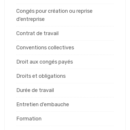
Congés pour création ou reprise
d'entreprise
Contrat de travail
Conventions collectives
Droit aux congés payés
Droits et obligations
Durée de travail
Entretien d'embauche
Formation