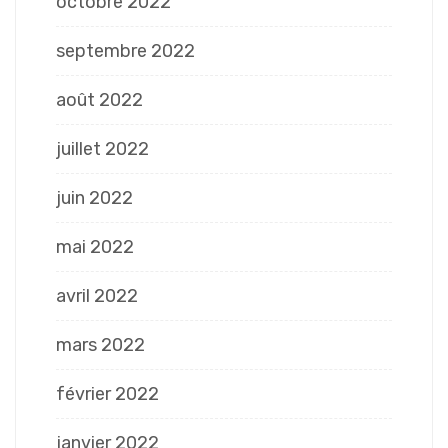
octobre 2022
septembre 2022
août 2022
juillet 2022
juin 2022
mai 2022
avril 2022
mars 2022
février 2022
janvier 2022