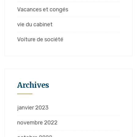
Vacances et congés
vie du cabinet
Voiture de société
Archives
janvier 2023
novembre 2022