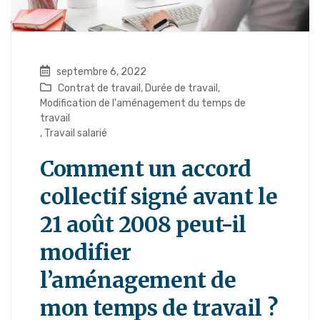
septembre 6, 2022
Contrat de travail
,
Durée de travail
,
Modification de l'aménagement du temps de
travail
,
Travail salarié
Comment un accord
collectif signé avant le
21 août 2008 peut-il
modifier
l’aménagement de
mon temps de travail ?