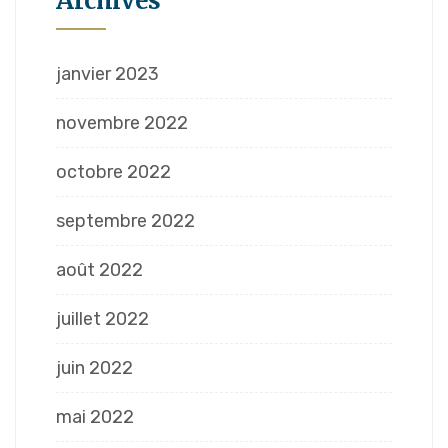
Archives
janvier 2023
novembre 2022
octobre 2022
septembre 2022
août 2022
juillet 2022
juin 2022
mai 2022