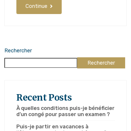
Continue
Rechercher
Rechercher
Recent Posts
À quelles conditions puis-je bénéficier
d’un congé pour passer un examen ?
Puis-je partir en vacances à