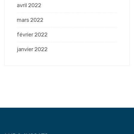
avril 2022
mars 2022
février 2022
janvier 2022