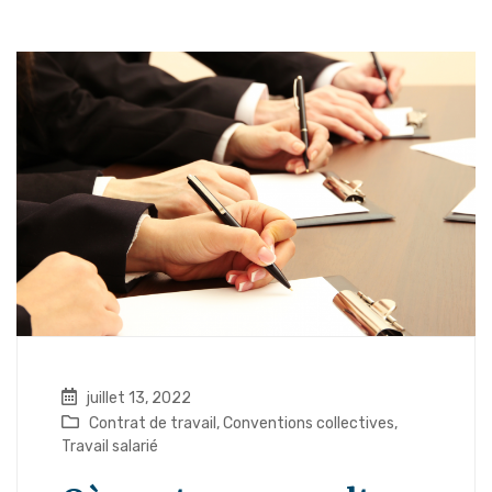
juillet 13, 2022
Contrat de travail
,
Conventions collectives
,
Travail salarié