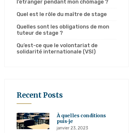
l’étranger pendant mon chômage ?
Quel est le rôle du maître de stage
Quelles sont les obligations de mon
tuteur de stage ?
Qu’est-ce que le volontariat de
solidarité internationale (VSI)
Recent Posts
À quelles conditions
puis-je
janvier 23, 2023