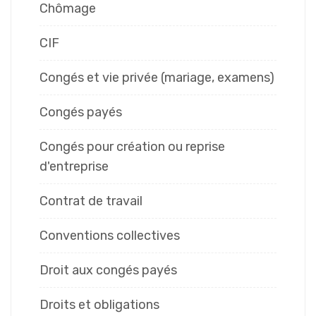
Chômage
CIF
Congés et vie privée (mariage, examens)
Congés payés
Congés pour création ou reprise
d'entreprise
Contrat de travail
Conventions collectives
Droit aux congés payés
Droits et obligations