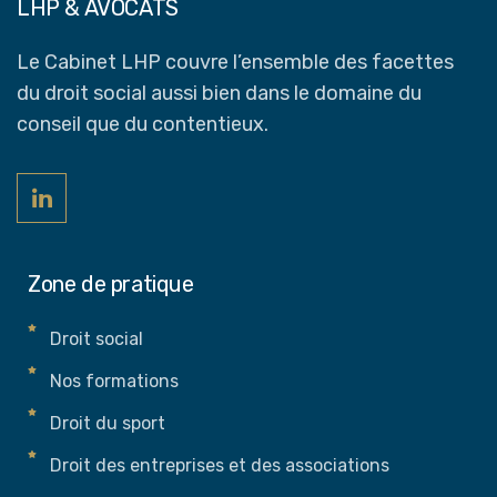
LHP & AVOCATS
Le Cabinet LHP couvre l’ensemble des facettes
du droit social aussi bien dans le domaine du
conseil que du contentieux.
Zone de pratique
Droit social
Nos formations
Droit du sport
Droit des entreprises et des associations