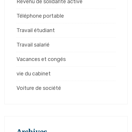
Revenu de solidarité active
Téléphone portable
Travail étudiant
Travail salarié
Vacances et congés
vie du cabinet
Voiture de société