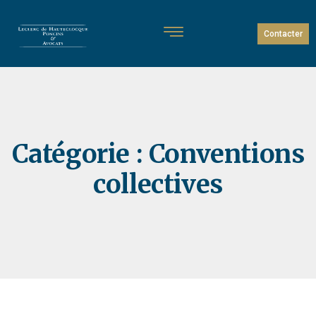
Contacter
Catégorie :
Conventions
collectives