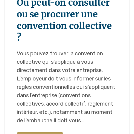
Où peut-on consulter
ou se procurer une
convention collective
?
Vous pouvez trouver la convention
collective qui s’applique à vous
directement dans votre entreprise.
L’employeur doit vous informer sur les
règles conventionnelles qui s’appliquent
dans l’entreprise (conventions
collectives, accord collectif, règlement
intérieur, etc.), notamment au moment
de l’embauche.Il doit vous…