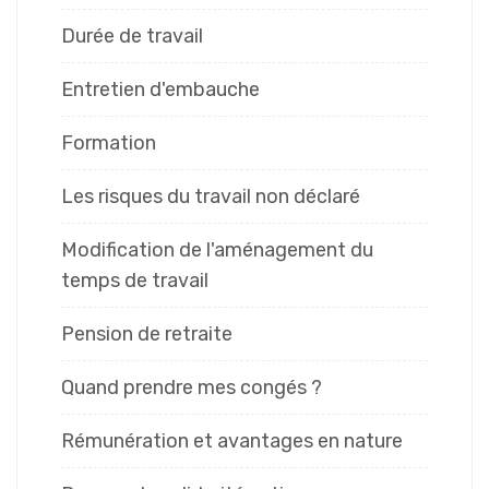
Durée de travail
Entretien d'embauche
Formation
Les risques du travail non déclaré
Modification de l'aménagement du
temps de travail
Pension de retraite
Quand prendre mes congés ?
Rémunération et avantages en nature