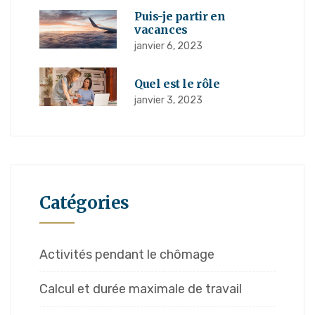
Puis-je partir en
vacances
janvier 6, 2023
Quel est le rôle
janvier 3, 2023
Catégories
Activités pendant le chômage
Calcul et durée maximale de travail