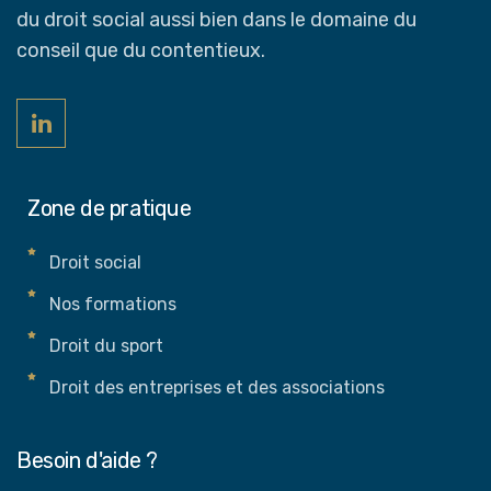
du droit social aussi bien dans le domaine du
conseil que du contentieux.
Zone de pratique
Droit social
Nos formations
Droit du sport
Droit des entreprises et des associations
Besoin d'aide ?