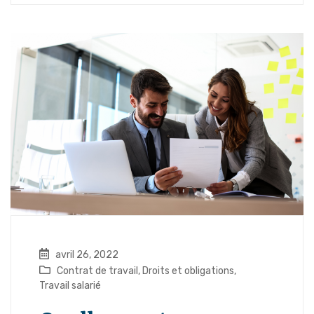
avril 26, 2022
Contrat de travail
,
Droits et obligations
,
Travail salarié