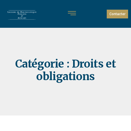
Contacter
Catégorie :
Droits et
obligations