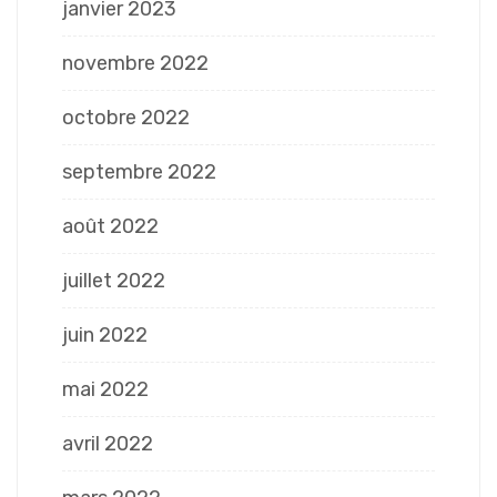
janvier 2023
novembre 2022
octobre 2022
septembre 2022
août 2022
juillet 2022
juin 2022
mai 2022
avril 2022