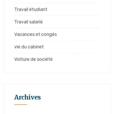
Travail étudiant
Travail salarié
Vacances et congés
vie du cabinet
Voiture de société
Archives