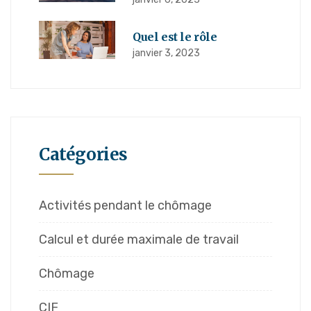
Quel est le rôle
janvier 3, 2023
Catégories
Activités pendant le chômage
Calcul et durée maximale de travail
Chômage
CIF