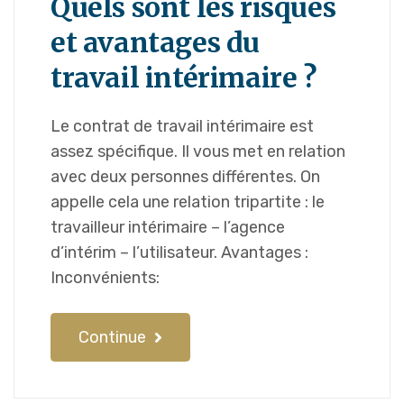
Quels sont les risques
et avantages du
travail intérimaire ?
Le contrat de travail intérimaire est
assez spécifique. Il vous met en relation
avec deux personnes différentes. On
appelle cela une relation tripartite : le
travailleur intérimaire – l’agence
d’intérim – l’utilisateur. Avantages :
Inconvénients:
Continue