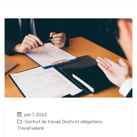
juin 7, 2022
Contrat de travail
,
Droits et obligations
,
Travail salarié