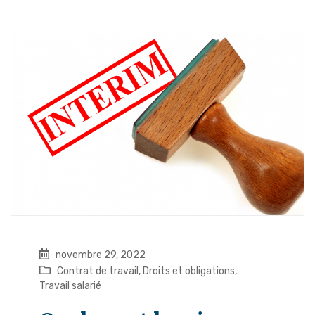
novembre 29, 2022
Contrat de travail
,
Droits et obligations
,
Travail salarié