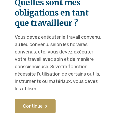
Quelles sont mes
obligations en tant
que travailleur ?
Vous devez exécuter le travail convenu,
au lieu convenu, selon les horaires
convenus, etc. Vous devez exécuter
votre travail avec soin et de manière
consciencieuse. Si votre fonction
nécessite l’utilisation de certains outils,
instruments ou matériaux, vous devez
les utiliser…
Continue