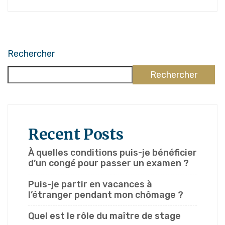
Rechercher
Rechercher
Recent Posts
À quelles conditions puis-je bénéficier
d’un congé pour passer un examen ?
Puis-je partir en vacances à
l’étranger pendant mon chômage ?
Quel est le rôle du maître de stage