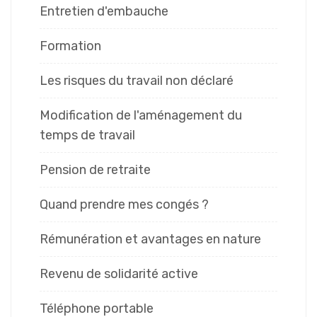
Entretien d'embauche
Formation
Les risques du travail non déclaré
Modification de l'aménagement du
temps de travail
Pension de retraite
Quand prendre mes congés ?
Rémunération et avantages en nature
Revenu de solidarité active
Téléphone portable