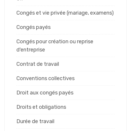
Congés et vie privée (mariage, examens)
Congés payés
Congés pour création ou reprise
d'entreprise
Contrat de travail
Conventions collectives
Droit aux congés payés
Droits et obligations
Durée de travail