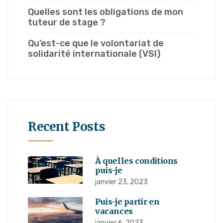
Quelles sont les obligations de mon
tuteur de stage ?
Qu’est-ce que le volontariat de
solidarité internationale (VSI)
Recent Posts
À quelles conditions
puis-je
janvier 23, 2023
Puis-je partir en
vacances
janvier 6, 2023