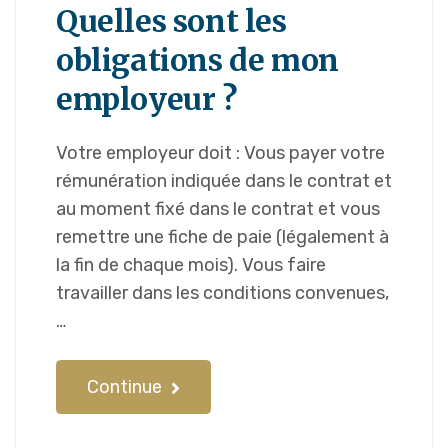
Quelles sont les
obligations de mon
employeur ?
Votre employeur doit : Vous payer votre
rémunération indiquée dans le contrat et
au moment fixé dans le contrat et vous
remettre une fiche de paie (légalement à
la fin de chaque mois). Vous faire
travailler dans les conditions convenues,
…
Continue