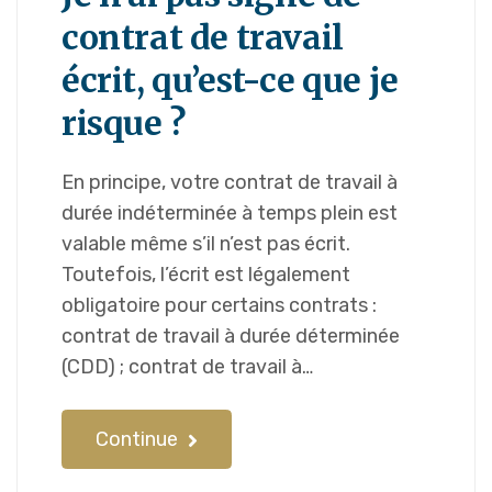
contrat de travail
écrit, qu’est-ce que je
risque ?
En principe, votre contrat de travail à
durée indéterminée à temps plein est
valable même s’il n’est pas écrit.
Toutefois, l’écrit est légalement
obligatoire pour certains contrats :
contrat de travail à durée déterminée
(CDD) ; contrat de travail à…
Continue