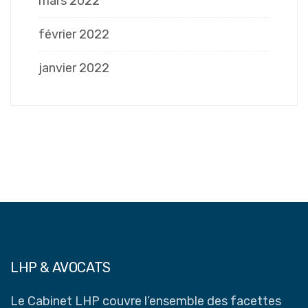
mars 2022
février 2022
janvier 2022
LHP & AVOCATS
Le Cabinet LHP couvre l’ensemble des facettes