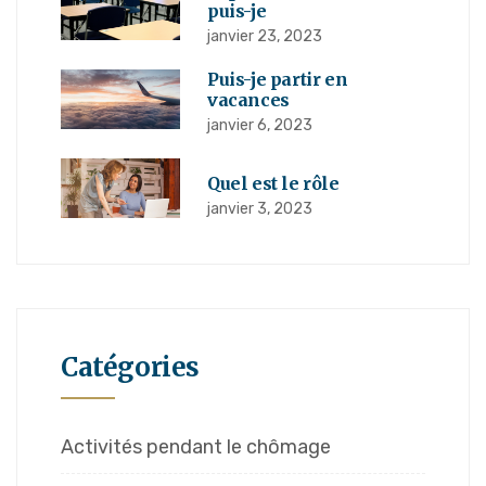
puis-je
janvier 23, 2023
Puis-je partir en
vacances
janvier 6, 2023
Quel est le rôle
janvier 3, 2023
Catégories
Activités pendant le chômage