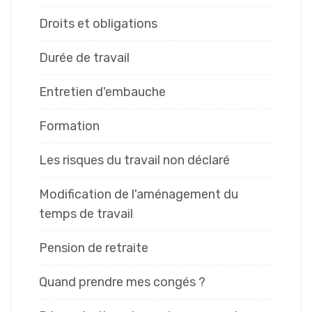
Droits et obligations
Durée de travail
Entretien d'embauche
Formation
Les risques du travail non déclaré
Modification de l'aménagement du
temps de travail
Pension de retraite
Quand prendre mes congés ?