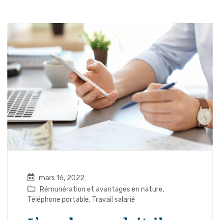
mars 16, 2022
Rémunération et avantages en nature
,
Téléphone portable
,
Travail salarié