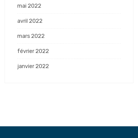
mai 2022
avril 2022
mars 2022
février 2022
janvier 2022