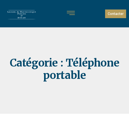
Contacter
Catégorie :
Téléphone
portable