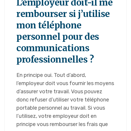
L’employeur doit-il me
rembourser si j’utilise
mon téléphone
personnel pour des
communications
professionnelles ?
En principe oui. Tout d’abord,
l’employeur doit vous fournir les moyens
d’assurer votre travail. Vous pouvez
donc refuser d’utiliser votre téléphone
portable personnel au travail. Si vous
l’utilisez, votre employeur doit en
principe vous rembourser les frais que