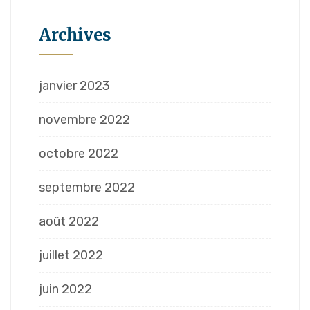
Archives
janvier 2023
novembre 2022
octobre 2022
septembre 2022
août 2022
juillet 2022
juin 2022