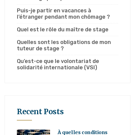
Puis-je partir en vacances à
l’étranger pendant mon chômage ?
Quel est le rôle du maître de stage
Quelles sont les obligations de mon
tuteur de stage ?
Qu’est-ce que le volontariat de
solidarité internationale (VSI)
Recent Posts
À quelles conditions