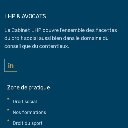
LHP & AVOCATS
Le Cabinet LHP couvre l’ensemble des facettes
du droit social aussi bien dans le domaine du
conseil que du contentieux.
Zone de pratique
Droit social
Nos formations
Droit du sport