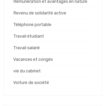
Rémunération et avantages en nature
Revenu de solidarité active
Téléphone portable
Travail étudiant
Travail salarié
Vacances et congés
vie du cabinet
Voiture de société