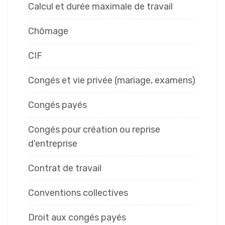
Calcul et durée maximale de travail
Chômage
CIF
Congés et vie privée (mariage, examens)
Congés payés
Congés pour création ou reprise
d'entreprise
Contrat de travail
Conventions collectives
Droit aux congés payés