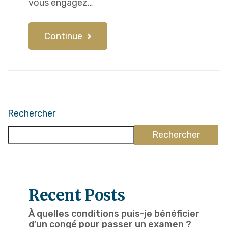
vous engagez…
Continue
Rechercher
Rechercher
Recent Posts
À quelles conditions puis-je bénéficier
d’un congé pour passer un examen ?