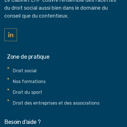
Le Cabinet LHP couvre l’ensemble des facettes
du droit social aussi bien dans le domaine du
conseil que du contentieux.
Zone de pratique
Droit social
Nos formations
Droit du sport
Droit des entreprises et des associations
Besoin d'aide ?