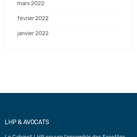
mars 2022
février 2022
janvier 2022
LHP & AVOCATS