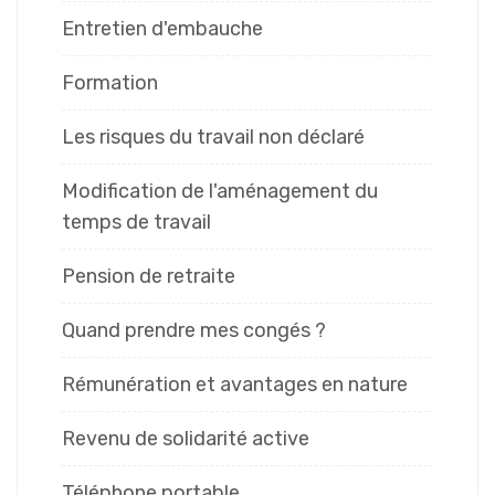
Entretien d'embauche
Formation
Les risques du travail non déclaré
Modification de l'aménagement du
temps de travail
Pension de retraite
Quand prendre mes congés ?
Rémunération et avantages en nature
Revenu de solidarité active
Téléphone portable