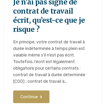
Je n’ai pas signé de
contrat de travail
écrit, qu’est-ce que je
risque ?
En principe, votre contrat de travail à
durée indéterminée à temps plein est
valable même s’il n’est pas écrit.
Toutefois, l’écrit est légalement
obligatoire pour certains contrats :
contrat de travail à durée déterminée
(CDD) ; contrat de travail à…
Continue