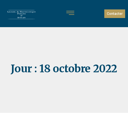
Contacter
Jour :
18 octobre 2022