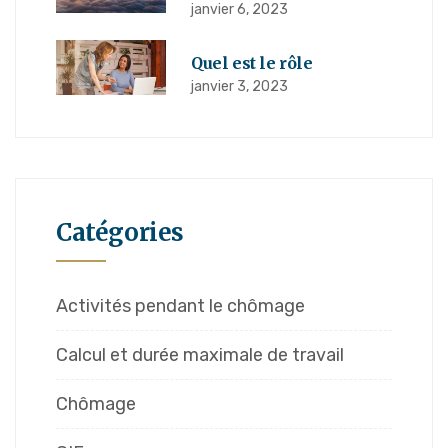
janvier 6, 2023
Quel est le rôle
janvier 3, 2023
Catégories
Activités pendant le chômage
Calcul et durée maximale de travail
Chômage