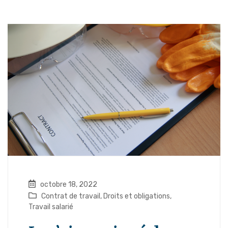
octobre 18, 2022
Contrat de travail
,
Droits et obligations
,
Travail salarié