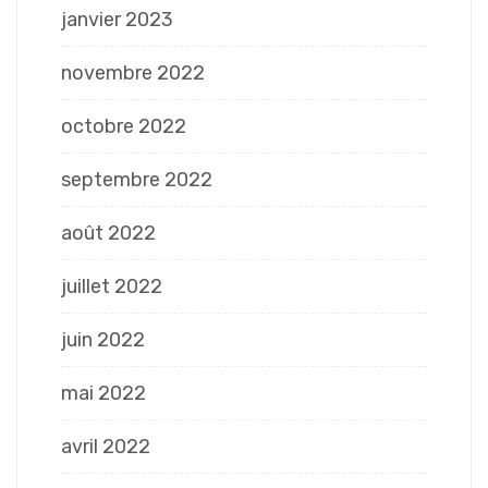
janvier 2023
novembre 2022
octobre 2022
septembre 2022
août 2022
juillet 2022
juin 2022
mai 2022
avril 2022