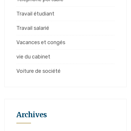
Travail étudiant
Travail salarié
Vacances et congés
vie du cabinet
Voiture de société
Archives