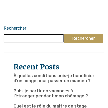
Rechercher
Rechercher
Recent Posts
À quelles conditions puis-je bénéficier
d’un congé pour passer un examen ?
Puis-je partir en vacances à
l’étranger pendant mon chômage ?
Quel est le rôle du maître de stage