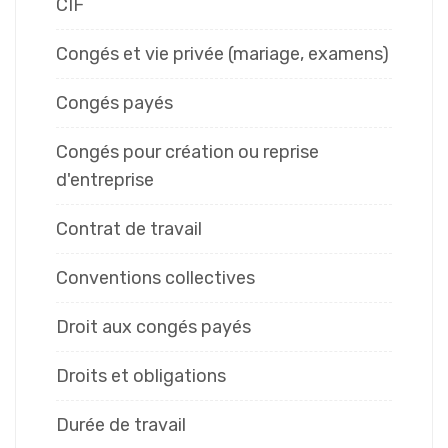
CIF
Congés et vie privée (mariage, examens)
Congés payés
Congés pour création ou reprise
d'entreprise
Contrat de travail
Conventions collectives
Droit aux congés payés
Droits et obligations
Durée de travail