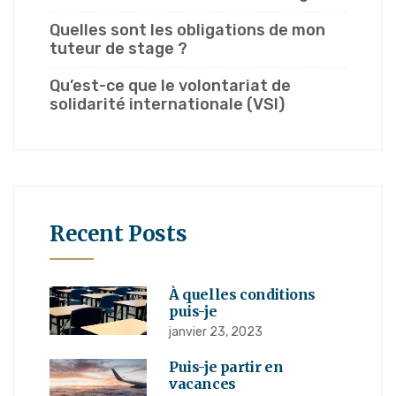
Quelles sont les obligations de mon
tuteur de stage ?
Qu’est-ce que le volontariat de
solidarité internationale (VSI)
Recent Posts
À quelles conditions
puis-je
janvier 23, 2023
Puis-je partir en
vacances