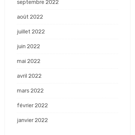
septembre 2022
août 2022
juillet 2022
juin 2022
mai 2022
avril 2022
mars 2022
février 2022
janvier 2022