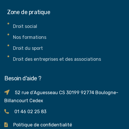
Zone de pratique
Droit social
Nos formations
Droit du sport
Droit des entreprises et des associations
Besoin d'aide ?
52 rue d’Aguesseau CS 30199 92774 Boulogne-
Billancourt Cedex
01 46 02 25 83
Politique de confidentialité