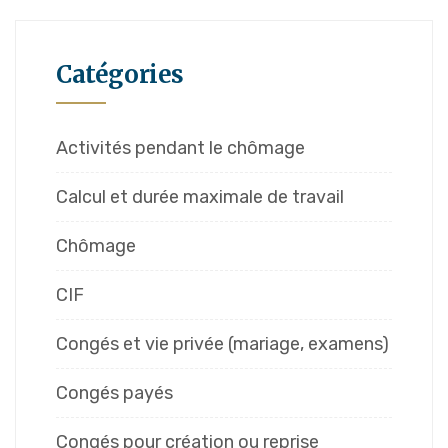
Catégories
Activités pendant le chômage
Calcul et durée maximale de travail
Chômage
CIF
Congés et vie privée (mariage, examens)
Congés payés
Congés pour création ou reprise