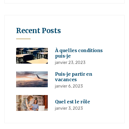
Recent Posts
À quelles conditions
puis-je
janvier 23, 2023
Puis-je partir en
vacances
janvier 6, 2023
Quel est le rôle
janvier 3, 2023