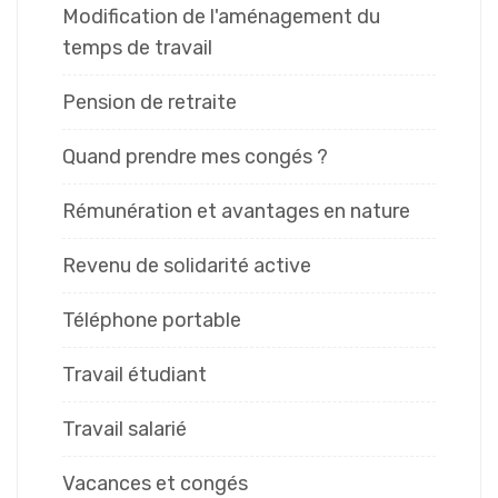
Modification de l'aménagement du
temps de travail
Pension de retraite
Quand prendre mes congés ?
Rémunération et avantages en nature
Revenu de solidarité active
Téléphone portable
Travail étudiant
Travail salarié
Vacances et congés