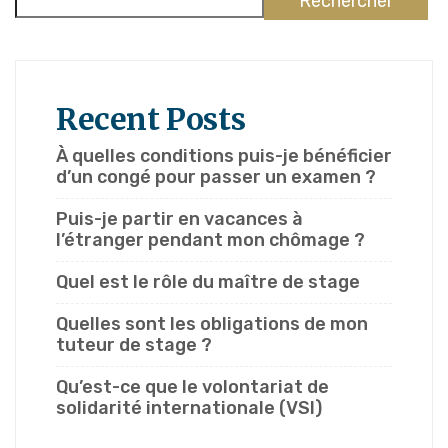
Rechercher
Recent Posts
À quelles conditions puis-je bénéficier
d’un congé pour passer un examen ?
Puis-je partir en vacances à
l’étranger pendant mon chômage ?
Quel est le rôle du maître de stage
Quelles sont les obligations de mon
tuteur de stage ?
Qu’est-ce que le volontariat de
solidarité internationale (VSI)