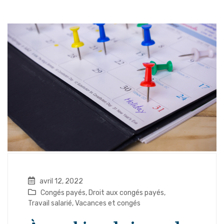
avril 12, 2022
Congés payés
,
Droit aux congés payés
,
Travail salarié
,
Vacances et congés