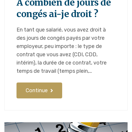
À combien de jours de
congés ai-je droit ?
En tant que salarié, vous avez droit à
des jours de congés payés par votre
employeur, peu importe : le type de
contrat que vous avez (CDI, CDD,
intérim), la durée de ce contrat, votre
temps de travail (temps plein,…
Continue