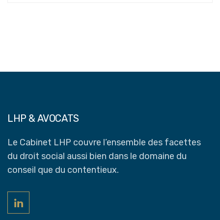
LHP & AVOCATS
Le Cabinet LHP couvre l’ensemble des facettes
du droit social aussi bien dans le domaine du
conseil que du contentieux.