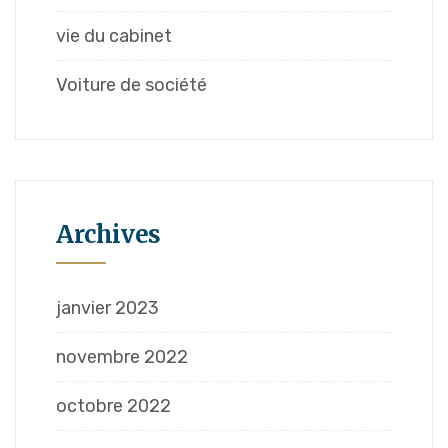
vie du cabinet
Voiture de société
Archives
janvier 2023
novembre 2022
octobre 2022