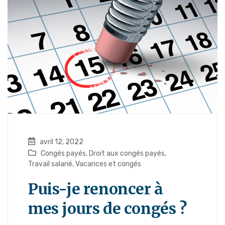
avril 12, 2022
Congés payés
,
Droit aux congés payés
,
Travail salarié
,
Vacances et congés
Puis-je renoncer à
mes jours de congés ?