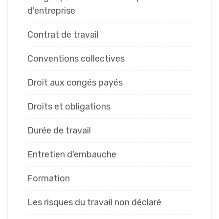
d'entreprise
Contrat de travail
Conventions collectives
Droit aux congés payés
Droits et obligations
Durée de travail
Entretien d'embauche
Formation
Les risques du travail non déclaré