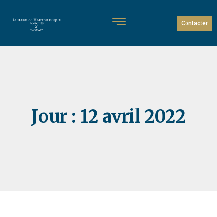
Contacter
Jour :
12 avril 2022