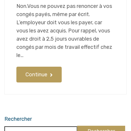
Non.Vous ne pouvez pas renoncer à vos
congés payés, même par écrit.
L’employeur doit vous les payer, car
vous les avez acquis. Pour rappel, vous
avez droit à 2,5 jours ouvrables de
congés par mois de travail effectif chez
le…
Continue
Rechercher