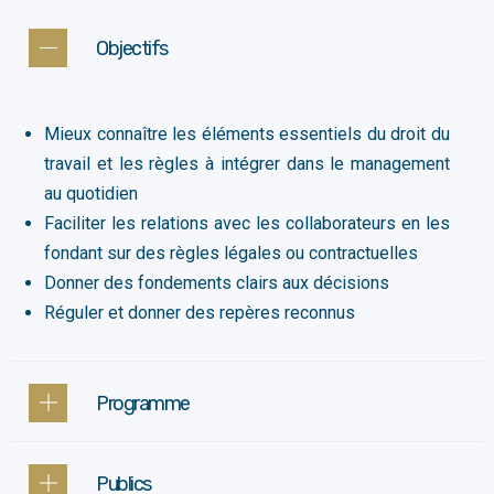
Objectifs
Mieux connaître les éléments essentiels du droit du
travail et les règles à intégrer dans le management
au quotidien​
Faciliter les relations avec les collaborateurs en les
fondant sur des règles légales ou contractuelles
Donner des fondements clairs aux décisions
Réguler et donner des repères reconnus
Programme
Publics