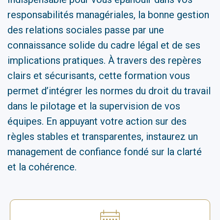
responsabilités managériales, la bonne gestion
des relations sociales passe par une
connaissance solide du cadre légal et de ses
implications pratiques. À travers des repères
clairs et sécurisants, cette formation vous
permet d’intégrer les normes du droit du travail
dans le pilotage et la supervision de vos
équipes. En appuyant votre action sur des
règles stables et transparentes, instaurez un
management de confiance fondé sur la clarté
et la cohérence.