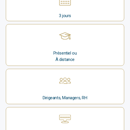
3 jours
Présentiel ou
À distance
Dirigeants, Managers, RH