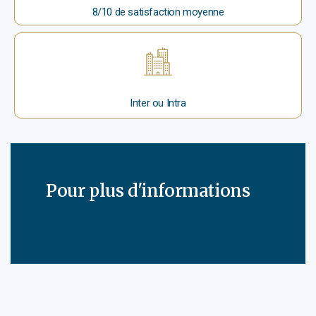
8/10 de satisfaction moyenne
Inter ou Intra
Pour plus d'informations