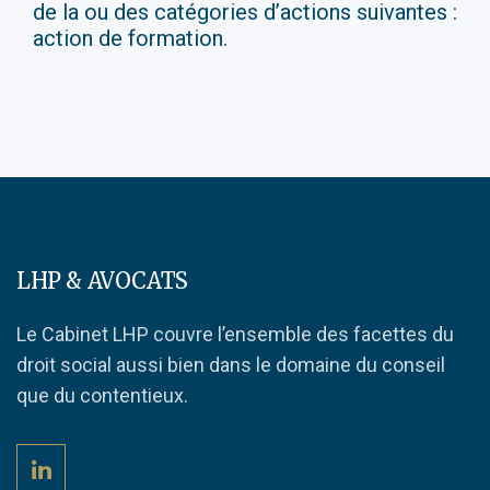
de la ou des catégories d’actions suivantes :
action de formation.
LHP & AVOCATS
Le Cabinet LHP couvre l’ensemble des facettes du
droit social aussi bien dans le domaine du conseil
que du contentieux.