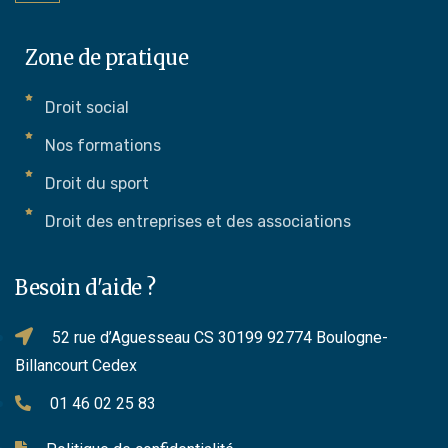
Zone de pratique
Droit social
Nos formations
Droit du sport
Droit des entreprises et des associations
Besoin d'aide ?
52 rue d’Aguesseau CS 30199 92774 Boulogne-
Billancourt Cedex
01 46 02 25 83